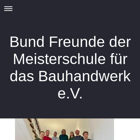
Bund Freunde der
Meisterschule für
das Bauhandwerk
e.V.